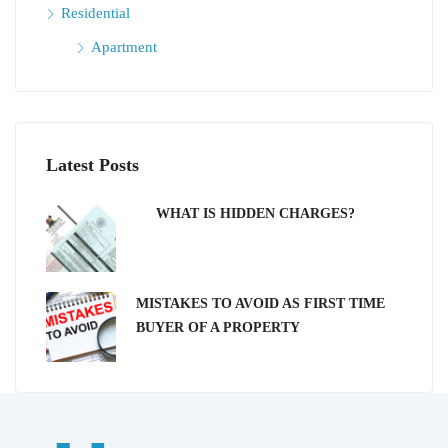
Residential
Apartment
Latest Posts
WHAT IS HIDDEN CHARGES?
MISTAKES TO AVOID AS FIRST TIME
BUYER OF A PROPERTY