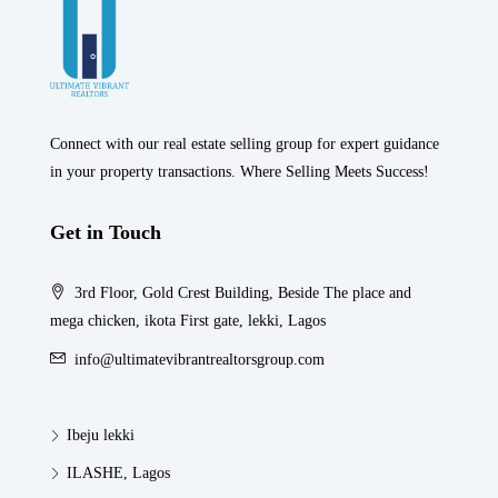
Connect with our real estate selling group for expert guidance
in your property transactions. Where Selling Meets Success!
Get in Touch
3rd Floor, Gold Crest Building, Beside The place and
mega chicken, ikota First gate, lekki, Lagos
info@ultimatevibrantrealtorsgroup.com
Ibeju lekki
ILASHE, Lagos